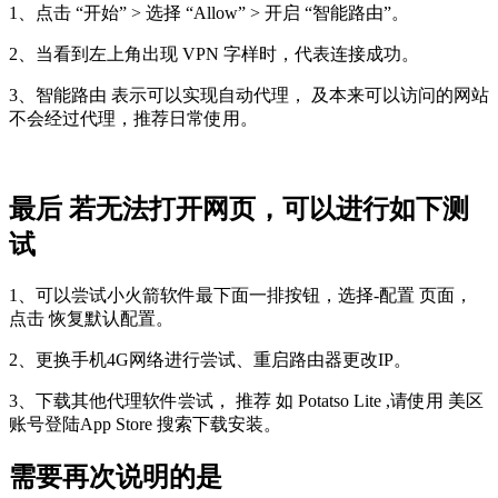
1、点击 “开始” > 选择 “Allow” > 开启 “智能路由”。
2、当看到左上角出现 VPN 字样时，代表连接成功。
3、智能路由 表示可以实现自动代理， 及本来可以访问的网站
不会经过代理，推荐日常使用。
最后 若无法打开网页，可以进行如下测
试
1、可以尝试小火箭软件最下面一排按钮，选择-配置 页面，
点击 恢复默认配置。
2、更换手机4G网络进行尝试、重启路由器更改IP。
3、下载其他代理软件尝试， 推荐 如 Potatso Lite ,请使用 美区
账号登陆App Store 搜索下载安装。
需要再次说明的是