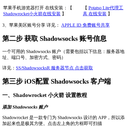
苹果手机游览器打开 在线安装：【
【
Potatso Lite代理工
Shadowrocket小火箭在线安装
】
具 在线安装
】
3、苹果美区账号分享 详见：
APPLE ID 免费账号共享
第二步 获取 Shadowsocks 账号信息
一个可用的 Shadowsocks 账户（需要包括以下信息：服务器地
址、端口号、加密方式、密码）
详见：
SS/ShadowsocksR 服务器节点 点击获取
第三步 iOS配置 Shadowsocks 客户端
一、Shadowrocket 小火箭 设置教程
添加 Shadowsocks 账户
Shadowrocket 是一款专门为 Shadowsocks 设计的 APP，所以添
加起来也是极其方便。点击左上角的方框即可扫描