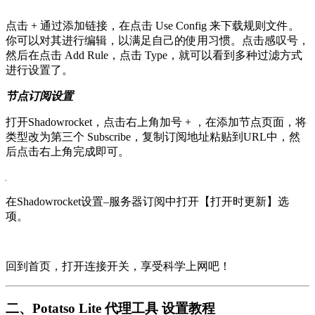
点击 + 通过添加链接，在点击 Use Config 来下载规则文件。
你可以对其进行编辑，以满足自己的使用习惯。点击感叹号，
然后在点击 Add Rule，点击 Type，就可以看到多种过滤方式
进行设置了。
节点订阅设置
打开Shadowrocket，点击右上角加号 + ，在添加节点页面，将
类型改为第三个 Subscribe，复制订阅地址粘贴到URL中，然
后点击右上角完成即可。
在Shadowrocket设置–服务器订阅中打开【打开时更新】选
项。
回到首页，打开连接开关，享受科学上网吧！
二、Potatso Lite 代理工具 设置教程