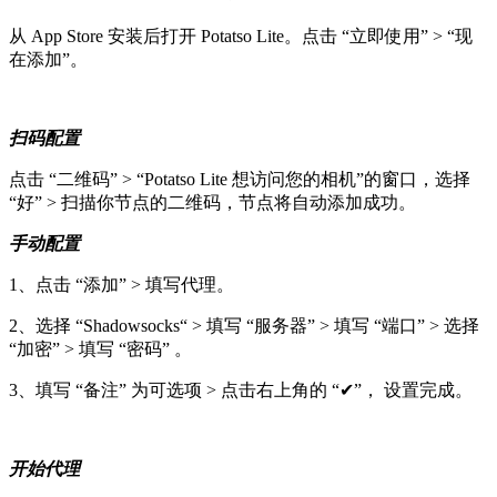
从 App Store 安装后打开 Potatso Lite。点击 “立即使用” > “现
在添加”。
扫码配置
点击 “二维码” > “Potatso Lite 想访问您的相机”的窗口，选择
“好” > 扫描你节点的二维码，节点将自动添加成功。
手动配置
1、点击 “添加” > 填写代理。
2、选择 “Shadowsocks“ > 填写 “服务器” > 填写 “端口” > 选择
“加密” > 填写 “密码” 。
3、填写 “备注” 为可选项 > 点击右上角的 “✔”， 设置完成。
开始代理