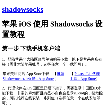
shadowsocks
苹果 iOS 使用 Shadowsocks 设
置教程
第一步 下载手机客户端
1、登陆苹果非大陆区账号单独购买下载，以下是苹果商店链
接（需非大陆苹果账号，选择任意一个下载即可）。
苹果美区商店 App Store下载：【
推荐
【
Potatso Lite代理
Shadowrocket小火箭 - App Store
】
工具 - App Store
】
2、代理软件在iOS国区里已经下架了，需要登录非国区ID才
能下载，非常的麻烦而且有些小白也会登录iCloud的，挺危险
的，所以推荐在线安装一步到位（选择任意一个在线安装即
可）。