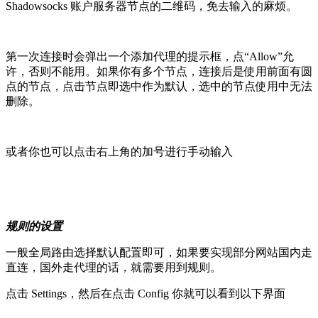
Shadowsocks 账户服务器节点的二维码，免去输入的麻烦。
第一次连接时会弹出一个添加代理的提示框，点“Allow”允
许，否则不能用。如果你有多个节点，连接后是使用前面有圆
点的节点，点击节点即选中作为默认，选中的节点使用中无法
删除。
或者你也可以点击右上角的加号进行手动输入
规则的设置
一般全局路由选择默认配置即可，如果要实现部分网站国内走
直连，国外走代理的话，就需要用到规则。
点击 Settings，然后在点击 Config 你就可以看到以下界面